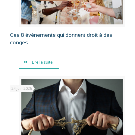
Ces 8 événements qui donnent droit à des
congés
Lire la suite
24 juin 2026