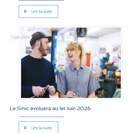
Lire la suite
1 juin 2026
Le Smic évoluera au 1er Juin 2026
Lire la suite