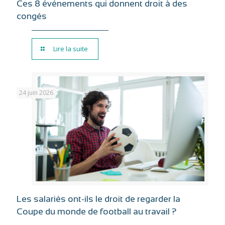
Ces 8 événements qui donnent droit à des
congés
Lire la suite
24 juin 2026
Les salariés ont-ils le droit de regarder la
Coupe du monde de football au travail ?