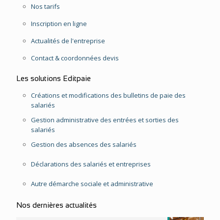
Nos tarifs
Inscription en ligne
Actualités de l'entreprise
Contact & coordonnées devis
Les solutions Editpaie
Créations et modifications des bulletins de paie des
salariés
Gestion administrative des entrées et sorties des
salariés
Gestion des absences des salariés
Déclarations des salariés et entreprises
Autre démarche sociale et administrative
Nos dernières actualités