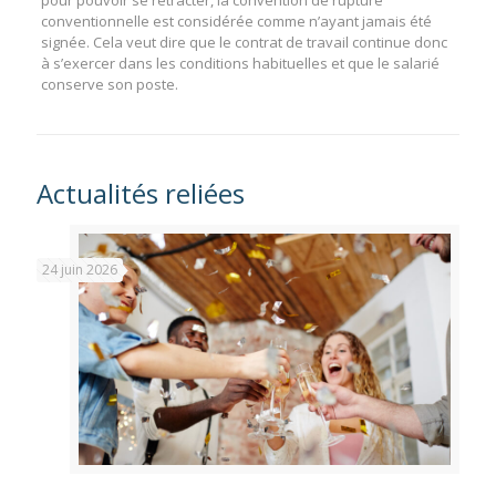
conventionnelle est considérée comme n’ayant jamais été
signée. Cela veut dire que le contrat de travail continue donc
à s’exercer dans les conditions habituelles et que le salarié
conserve son poste.
Actualités reliées
24 juin 2026