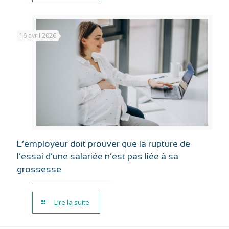
16 avril 2026
L’employeur doit prouver que la rupture de
l’essai d’une salariée n’est pas liée à sa
grossesse
Lire la suite