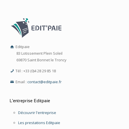
Editpaie
83 Lotissement Plein Soleil
69870 Saint Bonnet le Troncy
Tél : +33 (0)4 28 29 85 18
Email :
contact@editpaie.fr
L’entreprise Editpaie
Découvrir l'entreprise
Les prestations Editpaie