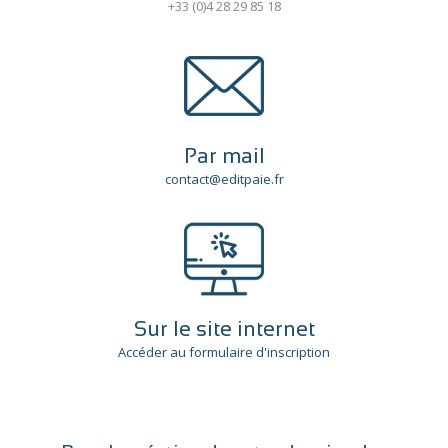
+33 (0)4 28 29 85 18
Par mail
contact@editpaie.fr
Sur le site internet
Accéder au formulaire d'inscription