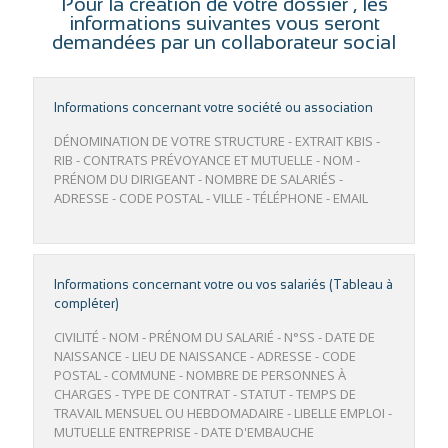
Pour la création de votre dossier , les
informations suivantes vous seront
demandées par un collaborateur social
Informations concernant votre société ou association
DÉNOMINATION DE VOTRE STRUCTURE - EXTRAIT KBIS -
RIB - CONTRATS PRÉVOYANCE ET MUTUELLE - NOM -
PRÉNOM DU DIRIGEANT - NOMBRE DE SALARIÉS -
ADRESSE - CODE POSTAL - VILLE - TÉLÉPHONE - EMAIL
Informations concernant votre ou vos salariés (Tableau à
compléter)
CIVILITÉ - NOM - PRÉNOM DU SALARIÉ - N°SS - DATE DE
NAISSANCE - LIEU DE NAISSANCE - ADRESSE - CODE
POSTAL - COMMUNE - NOMBRE DE PERSONNES À
CHARGES - TYPE DE CONTRAT - STATUT - TEMPS DE
TRAVAIL MENSUEL OU HEBDOMADAIRE - LIBELLE EMPLOI -
MUTUELLE ENTREPRISE - DATE D'EMBAUCHE