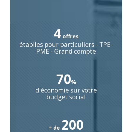
4
offres
établies pour particuliers - TPE-
PME - Grand compte
70
%
d'économie sur votre
budget social
200
+ de