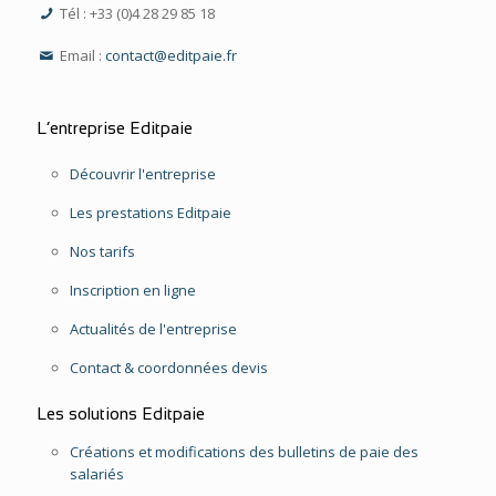
Tél : +33 (0)4 28 29 85 18
Email :
contact@editpaie.fr
L’entreprise Editpaie
Découvrir l'entreprise
Les prestations Editpaie
Nos tarifs
Inscription en ligne
Actualités de l'entreprise
Contact & coordonnées devis
Les solutions Editpaie
Créations et modifications des bulletins de paie des
salariés