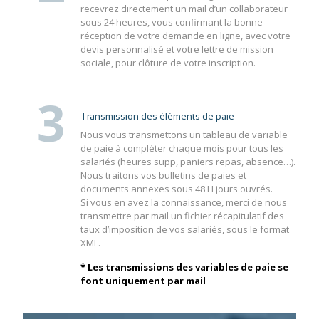
recevrez directement un mail d’un collaborateur
sous 24 heures, vous confirmant la bonne
réception de votre demande en ligne, avec votre
devis personnalisé et votre lettre de mission
sociale, pour clôture de votre inscription.
3
Transmission des éléments de paie
Nous vous transmettons un tableau de variable
de paie à compléter chaque mois pour tous les
salariés (heures supp, paniers repas, absence…).
Nous traitons vos bulletins de paies et
documents annexes sous 48 H jours ouvrés.
Si vous en avez la connaissance, merci de nous
transmettre par mail un fichier récapitulatif des
taux d’imposition de vos salariés, sous le format
XML.
* Les transmissions des variables de paie se
font uniquement par mail