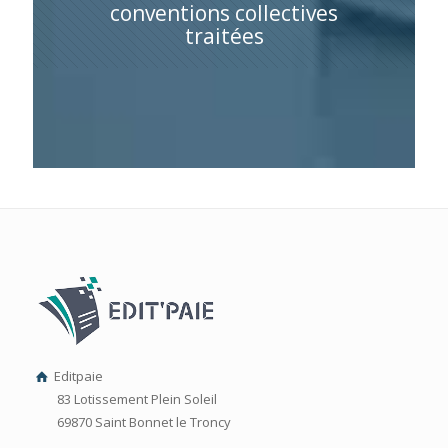
conventions collectives
traitées
Editpaie
83 Lotissement Plein Soleil
69870 Saint Bonnet le Troncy