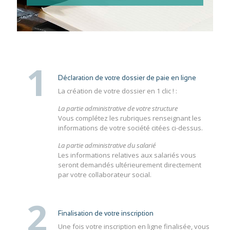
1
Déclaration de votre dossier de paie en ligne
La création de votre dossier en 1 clic ! :
La partie administrative de votre structure
Vous complétez les rubriques renseignant les
informations de votre société citées ci-dessus.
La partie administrative du salarié
Les informations relatives aux salariés vous
seront demandés ultérieurement directement
par votre collaborateur social.
2
Finalisation de votre inscription
Une fois votre inscription en ligne finalisée, vous