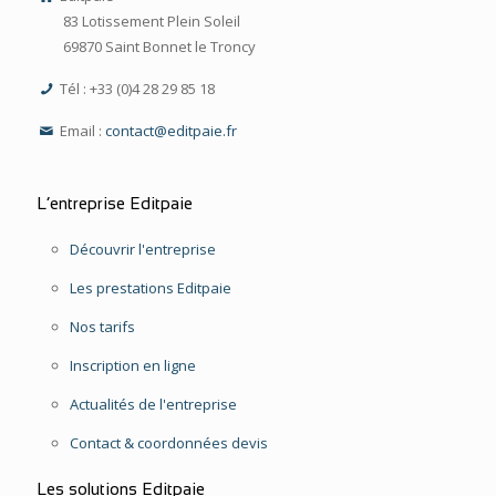
83 Lotissement Plein Soleil
69870 Saint Bonnet le Troncy
Tél : +33 (0)4 28 29 85 18
Email :
contact@editpaie.fr
L’entreprise Editpaie
Découvrir l'entreprise
Les prestations Editpaie
Nos tarifs
Inscription en ligne
Actualités de l'entreprise
Contact & coordonnées devis
Les solutions Editpaie