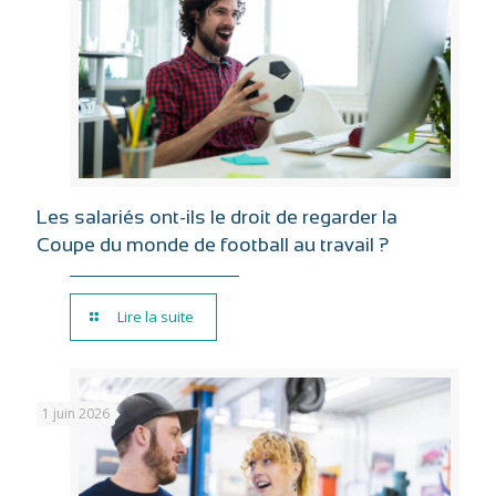
Les salariés ont-ils le droit de regarder la
Coupe du monde de football au travail ?
Lire la suite
1 juin 2026