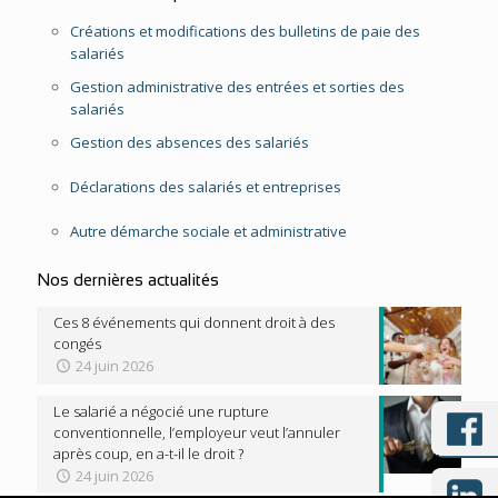
Créations et modifications des bulletins de paie des
salariés
Gestion administrative des entrées et sorties des
salariés
Gestion des absences des salariés
Déclarations des salariés et entreprises
Autre démarche sociale et administrative
Nos dernières actualités
Ces 8 événements qui donnent droit à des
congés
24 juin 2026
Le salarié a négocié une rupture
conventionnelle, l’employeur veut l’annuler
après coup, en a-t-il le droit ?
24 juin 2026