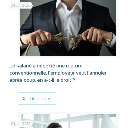
24 juin 2026
Le salarié a négocié une rupture
conventionnelle, l’employeur veut l’annuler
après coup, en a-t-il le droit ?
Lire la suite
24 juin 2026