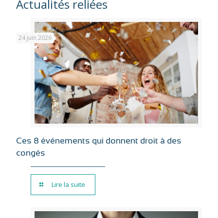
Actualités reliées
24 juin 2026
Ces 8 événements qui donnent droit à des
congés
Lire la suite