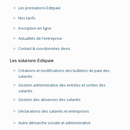
Les prestations Editpaie
Nos tarifs
Inscription en ligne
Actualités de l'entreprise
Contact & coordonnées devis
Les solutions Editpaie
Créations et modifications des bulletins de paie des
salariés
Gestion administrative des entrées et sorties des
salariés
Gestion des absences des salariés
Déclarations des salariés et entreprises
Autre démarche sociale et administrative