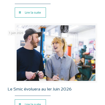
Lire la suite
1 juin 2026
Le Smic évoluera au 1er Juin 2026
Lire la suite