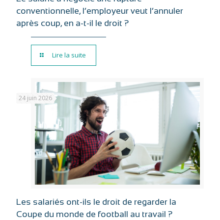
conventionnelle, l’employeur veut l’annuler
après coup, en a-t-il le droit ?
Lire la suite
24 juin 2026
Les salariés ont-ils le droit de regarder la
Coupe du monde de football au travail ?