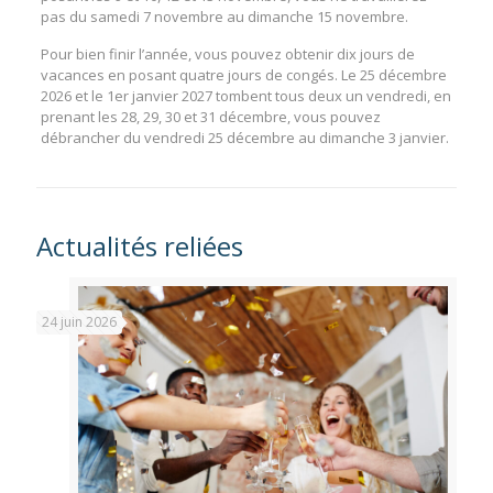
pas du samedi 7 novembre au dimanche 15 novembre.
Pour bien finir l’année, vous pouvez obtenir dix jours de
vacances en posant quatre jours de congés. Le 25 décembre
2026 et le 1er janvier 2027 tombent tous deux un vendredi, en
prenant les 28, 29, 30 et 31 décembre, vous pouvez
débrancher du vendredi 25 décembre au dimanche 3 janvier.
Actualités reliées
24 juin 2026