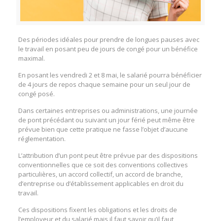
Des périodes idéales pour prendre de longues pauses avec
le travail en posant peu de jours de congé pour un bénéfice
maximal.
En posant les vendredi 2 et 8 mai, le salarié pourra bénéficier
de 4 jours de repos chaque semaine pour un seul jour de
congé posé.
Dans certaines entreprises ou administrations, une journée
de pont précédant ou suivant un jour férié peut même être
prévue bien que cette pratique ne fasse l’objet d’aucune
réglementation.
L’attribution d’un pont peut être prévue par des dispositions
conventionnelles que ce soit des conventions collectives
particulières, un accord collectif, un accord de branche,
d’entreprise ou d’établissement applicables en droit du
travail.
Ces dispositions fixent les obligations et les droits de
l’employeur et du salarié mais il faut savoir qu’il faut