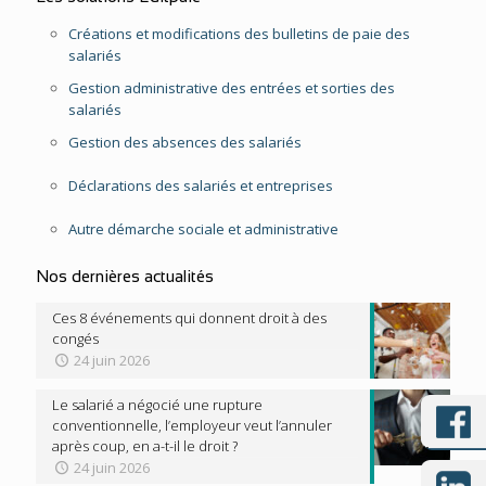
Créations et modifications des bulletins de paie des
salariés
Gestion administrative des entrées et sorties des
salariés
Gestion des absences des salariés
Déclarations des salariés et entreprises
Autre démarche sociale et administrative
Nos dernières actualités
Ces 8 événements qui donnent droit à des
congés
24 juin 2026
Le salarié a négocié une rupture
conventionnelle, l’employeur veut l’annuler
après coup, en a-t-il le droit ?
24 juin 2026