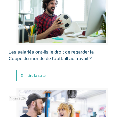
Les salariés ont-ils le droit de regarder la
Coupe du monde de football au travail ?
Lire la suite
1 juin 2026