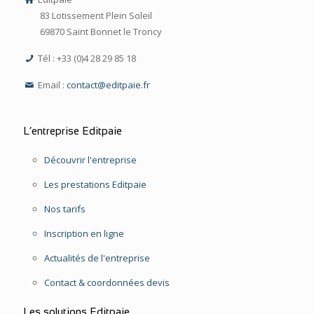
83 Lotissement Plein Soleil
69870 Saint Bonnet le Troncy
Tél : +33 (0)4 28 29 85 18
Email :
contact@editpaie.fr
L’entreprise Editpaie
Découvrir l'entreprise
Les prestations Editpaie
Nos tarifs
Inscription en ligne
Actualités de l'entreprise
Contact & coordonnées devis
Les solutions Editpaie