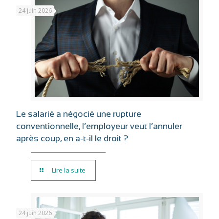
24 juin 2026
Le salarié a négocié une rupture
conventionnelle, l’employeur veut l’annuler
après coup, en a-t-il le droit ?
Lire la suite
24 juin 2026