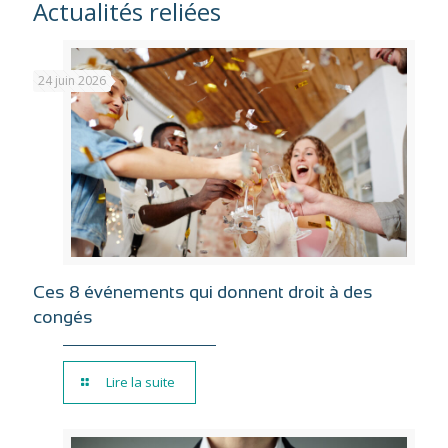
Actualités reliées
24 juin 2026
Ces 8 événements qui donnent droit à des
congés
Lire la suite