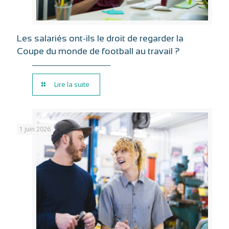
Les salariés ont-ils le droit de regarder la
Coupe du monde de football au travail ?
Lire la suite
1 juin 2026