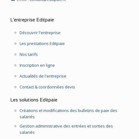
L’entreprise Editpaie
Découvrir l'entreprise
Les prestations Editpaie
Nos tarifs
Inscription en ligne
Actualités de l'entreprise
Contact & coordonnées devis
Les solutions Editpaie
Créations et modifications des bulletins de paie des
salariés
Gestion administrative des entrées et sorties des
salariés