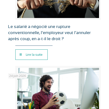
Le salarié a négocié une rupture
conventionnelle, l’employeur veut l’annuler
après coup, en a-t-il le droit ?
Lire la suite
24 juin 2026