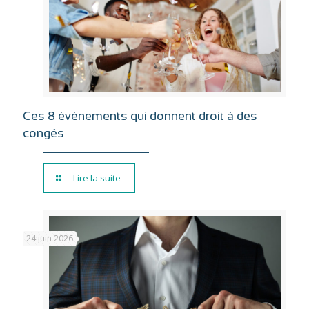
Ces 8 événements qui donnent droit à des
congés
Lire la suite
24 juin 2026