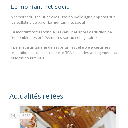
Le montant net social
A compter du 1er Juillet 2023, une nouvelle ligne apparait sur
les bulletins de paie : Le montant net social.
Ce montant correspond au revenu net après déduction de
l’ensemble des prélèvements sociaux obligatoires.
Il permet à un salarié de savoir si il est éligible à certaines
prestations sociales, comme le RSA, les aides au logement ou
l’allocation familiale.
Actualités reliées
24 juin 2026