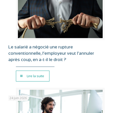
Le salarié a négocié une rupture
conventionnelle, l’employeur veut l’annuler
après coup, en a-t-il le droit ?
Lire la suite
24 juin 2026