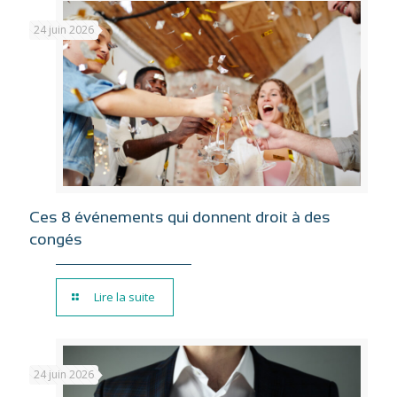
24 juin 2026
Ces 8 événements qui donnent droit à des
congés
Lire la suite
24 juin 2026