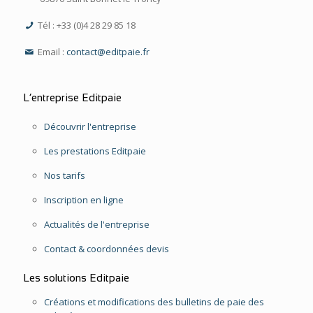
Tél : +33 (0)4 28 29 85 18
Email :
contact@editpaie.fr
L’entreprise Editpaie
Découvrir l'entreprise
Les prestations Editpaie
Nos tarifs
Inscription en ligne
Actualités de l'entreprise
Contact & coordonnées devis
Les solutions Editpaie
Créations et modifications des bulletins de paie des