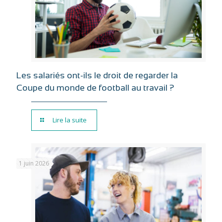
Les salariés ont-ils le droit de regarder la
Coupe du monde de football au travail ?
Lire la suite
1 juin 2026