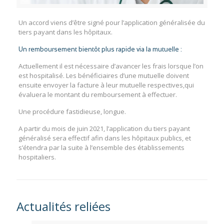
Un accord viens d’être signé pour l’application généralisée du
tiers payant dans les hôpitaux.
Un remboursement bientôt plus rapide via la mutuelle :
Actuellement il est nécessaire d’avancer les frais lorsque l’on
est hospitalisé. Les bénéficiaires d’une mutuelle doivent
ensuite envoyer la facture à leur mutuelle respectives,qui
évaluera le montant du remboursement à effectuer.
Une procédure fastidieuse, longue.
A partir du mois de juin 2021, l’application du tiers payant
généralisé sera effectif afin dans les hôpitaux publics, et
s’étendra par la suite à l’ensemble des établissements
hospitaliers.
Actualités reliées