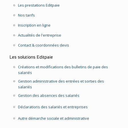
Les prestations Editpaie
Nos tarifs
Inscription en ligne
Actualités de l'entreprise
Contact & coordonnées devis
Les solutions Editpaie
Créations et modifications des bulletins de paie des
salariés
Gestion administrative des entrées et sorties des
salariés
Gestion des absences des salariés
Déclarations des salariés et entreprises
Autre démarche sociale et administrative