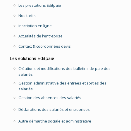
Les prestations Editpaie
Nos tarifs
Inscription en ligne
Actualités de l'entreprise
Contact & coordonnées devis
Les solutions Editpaie
Créations et modifications des bulletins de paie des
salariés
Gestion administrative des entrées et sorties des
salariés
Gestion des absences des salariés
Déclarations des salariés et entreprises
Autre démarche sociale et administrative