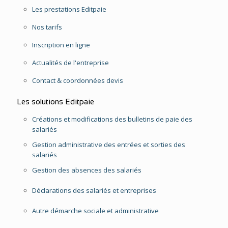
Les prestations Editpaie
Nos tarifs
Inscription en ligne
Actualités de l'entreprise
Contact & coordonnées devis
Les solutions Editpaie
Créations et modifications des bulletins de paie des
salariés
Gestion administrative des entrées et sorties des
salariés
Gestion des absences des salariés
Déclarations des salariés et entreprises
Autre démarche sociale et administrative