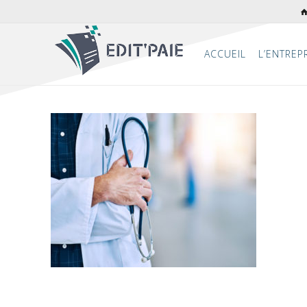
ACCUEIL
L’ENTREP