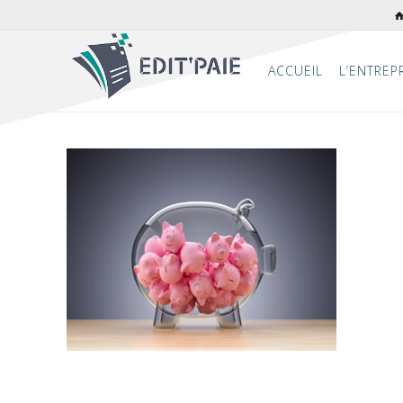
ACCUEIL
L’ENTREP